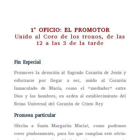
1° OFICIO: EL PROMOTOR
Unido al Coro de los tronos, de las
12 a las 3 de la tarde
Fin Especial
Promover la devoción al Sagrado Corazón de Jesús y
esforzarse por llegar a ser, unido al Corazón
Inmaculado de María, como el “mediador” entre
Dios y los hombres, en orden al establecimiento del
Reino Universal del Corazón de Cristo Rey
Promesa particular
(Hecha a Santa Margarita María), como podemos
creer piadosamente, para los que cumplan este oﬁcio: