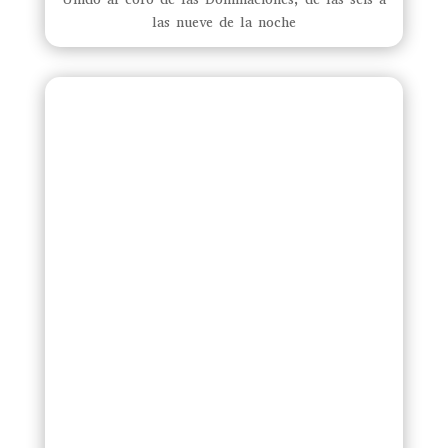
las nueve de la noche