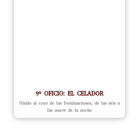
9º OFICIO: EL CELADOR
Unido al coro de las Dominaciones, de las seis a
las nueve de la noche