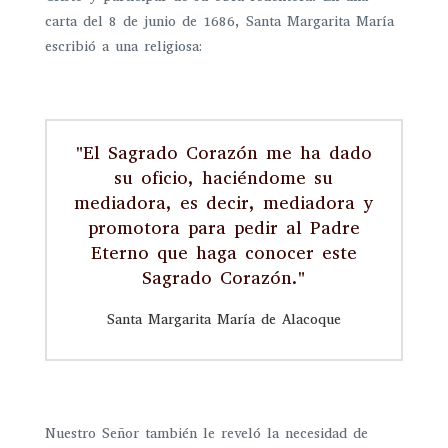
carta del 8 de junio de 1686, Santa Margarita María
escribió a una religiosa:
"El Sagrado Corazón me ha dado
su oficio, haciéndome su
mediadora, es decir, mediadora y
promotora para pedir al Padre
Eterno que haga conocer este
Sagrado Corazón."
Santa Margarita María de Alacoque
Nuestro Señor también le reveló la necesidad de