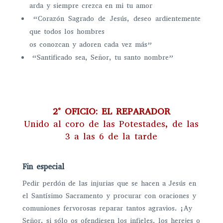
arda y siempre crezca en mi tu amor
“Corazón Sagrado de Jesús, deseo ardientemente
que todos los hombres
os conozcan y adoren cada vez más”
“Santificado sea, Señor, tu santo nombre”
2° OFICIO: EL REPARADOR
Unido al coro de las Potestades, de las
3 a las 6 de la tarde
Fin especial
Pedir perdón de las injurias que se hacen a Jesús en
el Santísimo Sacramento y procurar con oraciones y
comuniones fervorosas reparar tantos agravios. ¡Ay
Señor, si sólo os ofendiesen los infieles, los herejes o