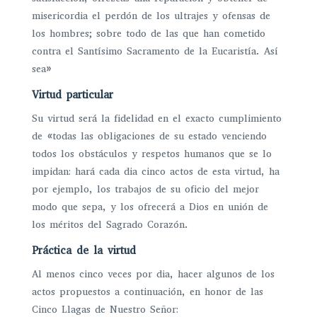
misericordia el perdón de los ultrajes y ofensas de
los hombres; sobre todo de las que han cometido
contra el Santísimo Sacramento de la Eucaristía. Así
sea»
Virtud particular
Su virtud será la fidelidad en el exacto cumplimiento
de «todas las obligaciones de su estado venciendo
todos los obstáculos y respetos humanos que se lo
impidan: hará cada dia cinco actos de esta virtud, ha
por ejemplo, los trabajos de su oficio del mejor
modo que sepa, y los ofrecerá a Dios en unión de
los méritos del Sagrado Corazón.
Práctica de la virtud
Al menos cinco veces por dia, hacer algunos de los
actos propuestos a continuación, en honor de las
Cinco Llagas de Nuestro Señor: