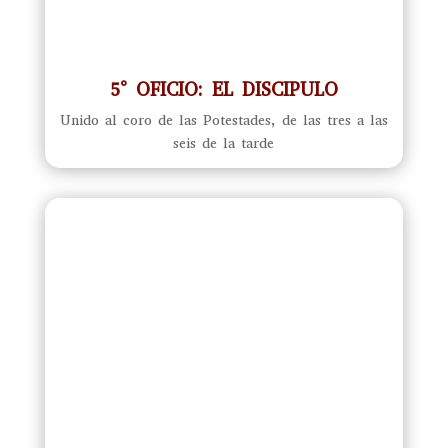
5° OFICIO: EL DISCIPULO
Unido al coro de las Potestades, de las tres a las
seis de la tarde