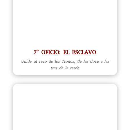
7° OFICIO: EL ESCLAVO
Unido al coro de los Tronos, de las doce a las
tres de la tarde