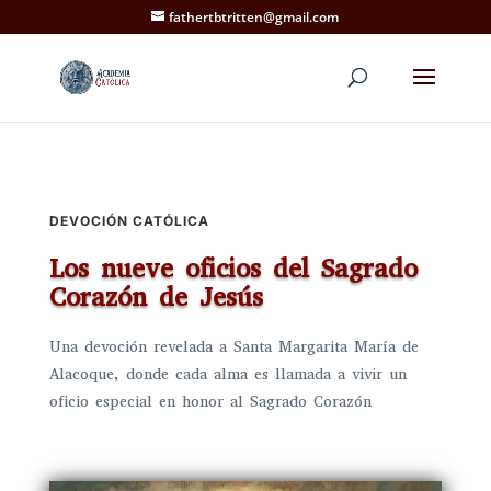
fathertbtritten@gmail.com
DEVOCIÓN CATÓLICA
Los nueve oficios del Sagrado
Corazón de Jesús
Una devoción revelada a Santa Margarita María de
Alacoque, donde cada alma es llamada a vivir un
oficio especial en honor al Sagrado Corazón