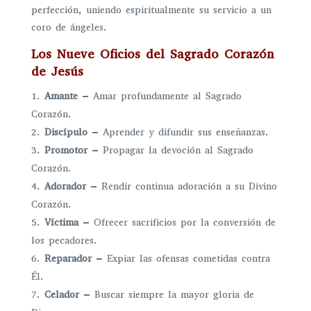
perfección, uniendo espiritualmente su servicio a un
coro de ángeles.
Los Nueve Oficios del Sagrado Corazón
de Jesús
Amante
– Amar profundamente al Sagrado
Corazón.
Discípulo
– Aprender y difundir sus enseñanzas.
Promotor
– Propagar la devoción al Sagrado
Corazón.
Adorador
– Rendir continua adoración a su Divino
Corazón.
Víctima
– Ofrecer sacrificios por la conversión de
los pecadores.
Reparador
– Expiar las ofensas cometidas contra
Él.
Celador
– Buscar siempre la mayor gloria de