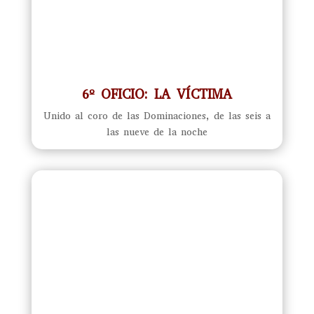
6º OFICIO: LA VÍCTIMA
Unido al coro de las Dominaciones, de las seis a
las nueve de la noche