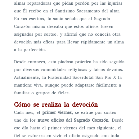
almas reparadoras que pidan perdón por las injurias
que Él recibe en el Santísimo Sacramento del altar.
En sus escritos, la santa señala que el Sagrado
Corazón mismo deseaba que estos oficios fuesen
asignados por sorteo, y afirmó que no conocía otra
devoción más eficaz para llevar rápidamente un alma
a la perfección.
Desde entonces, esta piadosa práctica ha sido seguida
por diversas comunidades religiosas y laicos devotos.
Actualmente, la Fraternidad Sacerdotal San Pío X la
mantiene viva, aunque puede adaptarse fácilmente a
familias o grupos de fieles.
Cómo se realiza la devoción
Cada mes, el
primer viernes
, se extrae por sorteo
uno de los
nueve oficios del Sagrado Corazón
. Desde
ese día hasta el primer viernes del mes siguiente, el
fiel se esfuerza en vivir el oficio asignado con toda