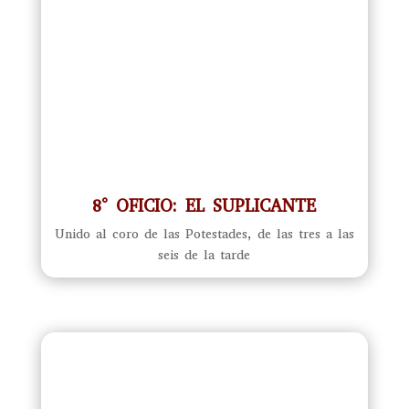
8° OFICIO: EL SUPLICANTE
Unido al coro de las Potestades, de las tres a las
seis de la tarde