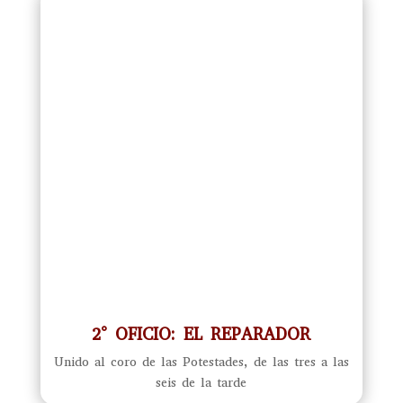
2° OFICIO: EL REPARADOR
Unido al coro de las Potestades, de las tres a las
seis de la tarde