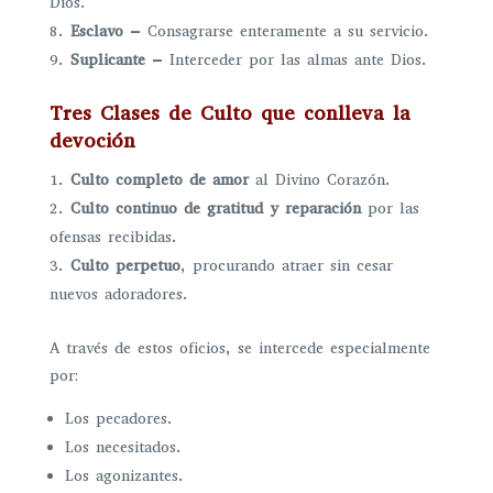
Dios.
Esclavo
– Consagrarse enteramente a su servicio.
Suplicante
– Interceder por las almas ante Dios.
Tres Clases de Culto que conlleva la
devoción
Culto completo de amor
al Divino Corazón.
Culto continuo de gratitud y reparación
por las
ofensas recibidas.
Culto perpetuo
, procurando atraer sin cesar
nuevos adoradores.
A través de estos oficios, se intercede especialmente
por:
Los pecadores.
Los necesitados.
Los agonizantes.