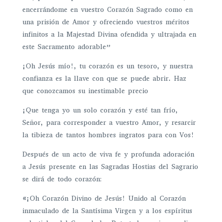
encerrándome en vuestro Corazón Sagrado como en
una prisión de Amor y ofreciendo vuestros méritos
infinitos a la Majestad Divina ofendida y ultrajada en
este Sacramento adorable”
¡Oh Jesús mío!, tu corazón es un tesoro, y nuestra
confianza es la llave con que se puede abrir. Haz
que conozcamos su inestimable precio
¡Que tenga yo un solo corazón y esté tan frío,
Señor, para corresponder a vuestro Amor, y resarcir
la tibieza de tantos hombres ingratos para con Vos!
Después de un acto de viva fe y profunda adoración
a Jesús presente en las Sagradas Hostias del Sagrario
se dirá de todo corazón:
«¡Oh Corazón Divino de Jesús! Unido al Corazón
inmaculado de la Santísima Virgen y a los espíritus