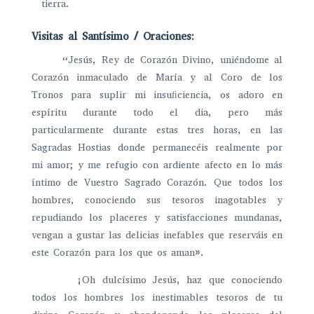
tierra.
Visitas al Santísimo / Oraciones:
“Jesús, Rey de Corazón Divino, uniéndome al
Corazón inmaculado de María y al Coro de los
Tronos para suplir mi insuﬁciencia, os adoro en
espíritu durante todo el dia, pero más
particularmente durante estas tres horas, en las
Sagradas Hostias donde permanecéis realmente por
mi amor; y me refugio con ardiente afecto en lo más
íntimo de Vuestro Sagrado Corazón. Que todos los
hombres, conociendo sus tesoros inagotables y
repudiando los placeres y satisfacciones mundanas,
vengan a gustar las delicias inefables que reserváis en
este Corazón para los que os aman».
¡Oh dulcísimo Jesús, haz que conociendo
todos los hombres los inestimables tesoros de tu