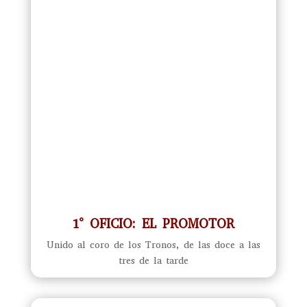
1° OFICIO: EL PROMOTOR
Unido al coro de los Tronos, de las doce a las
tres de la tarde