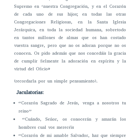
Supremo en ‘nuestra Congregación, y en el Corazón
de cada uno de sus hijos; en todas las otras
Congregaciones Religiosas, en la Santa Iglesia
Jerárquica, en toda la sociedad humana, sobretodo
en tantos millones de almas que os han costado
vuestra sangre, pero que no os adoran porque no os
conocen. Os pido además que nos concedáis la gracia
de cumplir ﬁelmente la adoración en espíritu y la
virtud del Oﬁcio»
(recordarla por un simple pensamiento).
Jaculatorias:
“Corazón Sagrado de Jesús, venga a nosotros tu
reino”
“Cuándo, Señor, os conocerán y amarán los
hombres cual vos merecéis
“Corazón de mi amable Salvador, haz que siempre