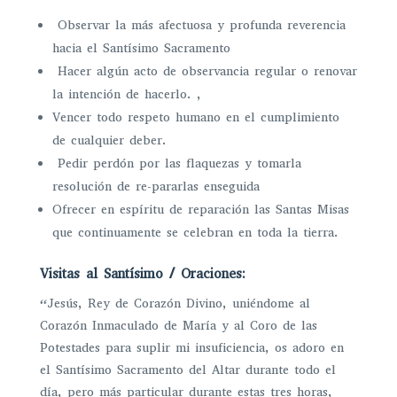
Observar la más afectuosa y profunda reverencia
hacia el Santísimo Sacramento
Hacer algún acto de observancia regular o renovar
la intención de hacerlo. ,
Vencer todo respeto humano en el cumplimiento
de cualquier deber.
Pedir perdón por las flaquezas y tomarla
resolución de re-pararlas enseguida
Ofrecer en espíritu de reparación las Santas Misas
que continuamente se celebran en toda la tierra.
Visitas al Santísimo / Oraciones:
“Jesús, Rey de Corazón Divino, uniéndome al
Corazón Inmaculado de María y al Coro de las
Potestades para suplir mi insuficiencia, os adoro en
el Santísimo Sacramento del Altar durante todo el
día, pero más particular durante estas tres horas,