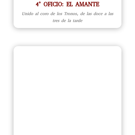
4° OFICIO: EL AMANTE
Unido al coro de los Tronos, de las doce a las
tres de la tarde