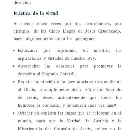
devoción
Práctica de la virtud
Al menos cinco veces por dia, acordándose, por
ejemplo, de las Cinco Llagas de Jesús Cruciﬁcado,
hacer algunos actos como los que siguen:
Esforzarse por reproducir en nosotros las
aspiraciones y virtudes de nuestro Rey.
Aprovechar las ocasiones para promover la
devoción al Sagrado Corazón.
Repetir la oración o la jaculatoria correspondiente
al Oﬁcio, o simplemente decir: «Corazón Sagrado
de Jesús, deseo ardientemente que todos los
hombres os conozcan y os adoren cada vez más».
Ofrecer en espíritu las misas que se celebran en el
mundo, para que la Verdad, la Justicia y la
Misericordia del Corazón de Jesús, reinen en la