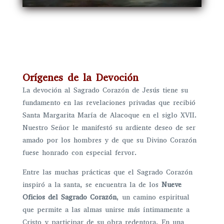
Orígenes de la Devoción
La devoción al Sagrado Corazón de Jesús tiene su
fundamento en las revelaciones privadas que recibió
Santa Margarita María de Alacoque en el siglo XVII.
Nuestro Señor le manifestó su ardiente deseo de ser
amado por los hombres y de que su Divino Corazón
fuese honrado con especial fervor.
Entre las muchas prácticas que el Sagrado Corazón
inspiró a la santa, se encuentra la de los
Nueve
Oficios del Sagrado Corazón
, un camino espiritual
que permite a las almas unirse más íntimamente a
Cristo y participar de su obra redentora. En una