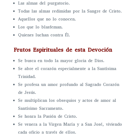
Las almas del purgatorio.
Todas las almas redimidas por la Sangre de Cristo.
Aquellos que no lo conocen.
Los que lo blasfeman.
Quienes luchan contra Él.
Frutos Espirituales de esta Devoción
Se busca en todo la mayor gloria de Dios.
Se abre el corazón especialmente a la Santísima
Trinidad.
Se profesa un amor profundo al Sagrado Corazón
de Jesús.
Se multiplican los obsequios y actos de amor al
Santísimo Sacramento.
Se honra la Pasión de Cristo.
Se venera a la Virgen María y a San José, viviendo
cada oficio a través de ellos.