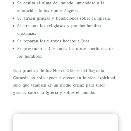
Se oculta el alma del mundo, uniéndose a la
adoración de los santos ángeles.
Se atraen gracias y bendiciones sobre la Iglesia.
Se ora por los religiosos y por las familias
cristianas.
Se reparan los ultrajes hechos a Dios.
Se presentan a Dios todas las obras meritorias de
los hombres.
Esta práctica de los Nueve Oficios del Sagrado
Corazón no solo ayuda a crecer en la vida espiritual,
sino que también es un medio eficaz para traer
gracias sobre la Iglesia y sobre el mundo.