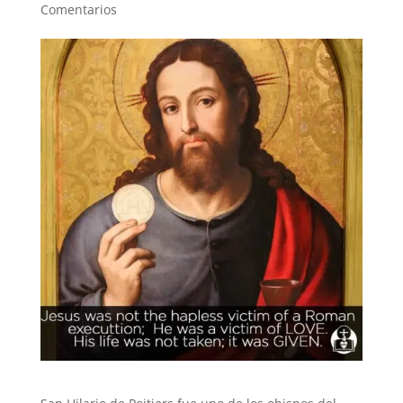
Comentarios