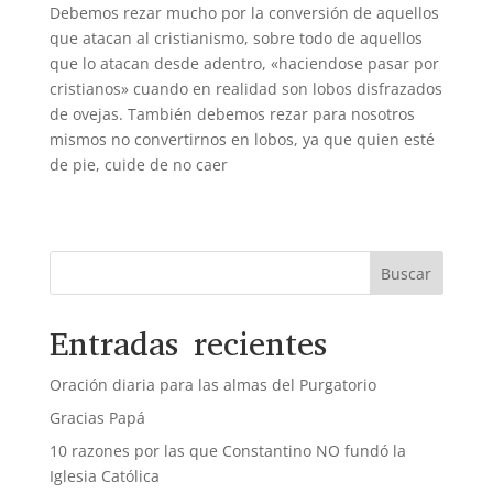
Debemos rezar mucho por la conversión de aquellos
que atacan al cristianismo, sobre todo de aquellos
que lo atacan desde adentro, «haciendose pasar por
cristianos» cuando en realidad son lobos disfrazados
de ovejas. También debemos rezar para nosotros
mismos no convertirnos en lobos, ya que quien esté
de pie, cuide de no caer
Buscar
Entradas recientes
Oración diaria para las almas del Purgatorio
Gracias Papá
10 razones por las que Constantino NO fundó la
Iglesia Católica