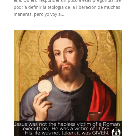
ella. Quiero responder un poco a esas preguntas. Se
podría definir la teología de la liberación de muchas
maneras, pero yo voy a...