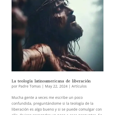
La teología latinoamericana de liberación
por
Padre Tomas
|
May 22, 2024
|
Artículos
Mucha gente a veces me escribe un poco
confundida, preguntándome si la teología de la
liberación es algo bueno y si se puede comulgar con