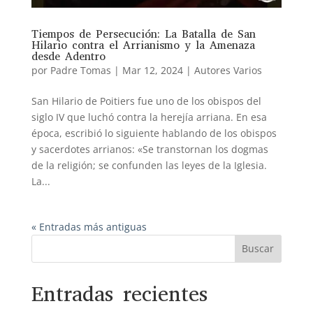
Tiempos de Persecución: La Batalla de San
Hilario contra el Arrianismo y la Amenaza
desde Adentro
por
Padre Tomas
|
Mar 12, 2024
|
Autores Varios
San Hilario de Poitiers fue uno de los obispos del
siglo IV que luchó contra la herejía arriana. En esa
época, escribió lo siguiente hablando de los obispos
y sacerdotes arrianos: «Se transtornan los dogmas
de la religión; se confunden las leyes de la Iglesia.
La...
« Entradas más antiguas
Buscar
Entradas recientes