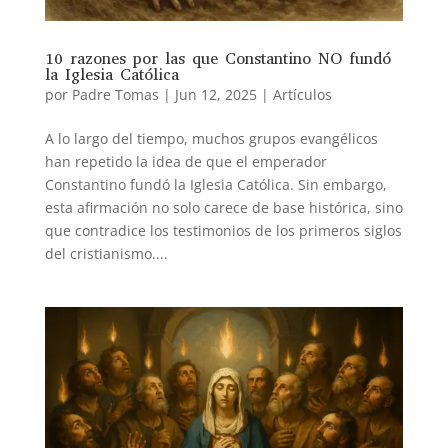
10 razones por las que Constantino NO fundó
la Iglesia Católica
por
Padre Tomas
|
Jun 12, 2025
|
Artículos
A lo largo del tiempo, muchos grupos evangélicos
han repetido la idea de que el emperador
Constantino fundó la Iglesia Católica. Sin embargo,
esta afirmación no solo carece de base histórica, sino
que contradice los testimonios de los primeros siglos
del cristianismo....