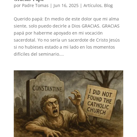
por
Padre Tomas
|
Jun 16, 2025
|
Artículos
,
Blog
Querido papá: En medio de este dolor que mi alma
siente, solo puedo decirle a Dios GRACIAS. GRACIAS
papá por haberme apoyado en mi vocación
sacerdotal. Yo no sería un sacerdote de Cristo Jesús
si no hubieses estado a mi lado en los momentos
difíciles del seminario....