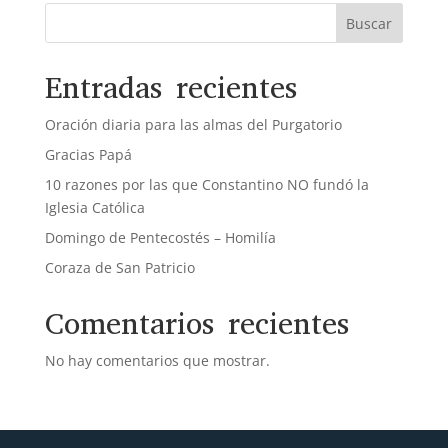
Buscar
Entradas recientes
Oración diaria para las almas del Purgatorio
Gracias Papá
10 razones por las que Constantino NO fundó la
Iglesia Católica
Domingo de Pentecostés – Homilía
Coraza de San Patricio
Comentarios recientes
No hay comentarios que mostrar.