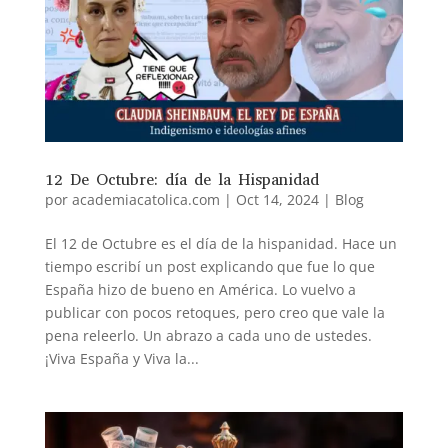
12 De Octubre: día de la Hispanidad
por
academiacatolica.com
|
Oct 14, 2024
|
Blog
El 12 de Octubre es el día de la hispanidad. Hace un
tiempo escribí un post explicando que fue lo que
España hizo de bueno en América. Lo vuelvo a
publicar con pocos retoques, pero creo que vale la
pena releerlo. Un abrazo a cada uno de ustedes.
¡Viva España y Viva la...