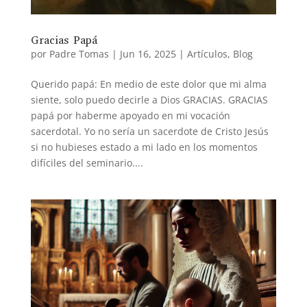
Gracias Papá
por
Padre Tomas
|
Jun 16, 2025
|
Artículos
,
Blog
Querido papá: En medio de este dolor que mi alma
siente, solo puedo decirle a Dios GRACIAS. GRACIAS
papá por haberme apoyado en mi vocación
sacerdotal. Yo no sería un sacerdote de Cristo Jesús
si no hubieses estado a mi lado en los momentos
difíciles del seminario....