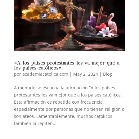
«A los países protestantes les va mejor que a
los países católicos»
por
academiacatolica.com
|
May 2, 2024
|
Blog
A menudo se escucha la afirmación “A los países
protestantes les va mejor que a los países católicos”.
Esta afirmación es repetida con frecuencia,
especialmente por personas que no tienen religión o
son ateos. Lamentablemente, muchos católicos
también la repiten,...