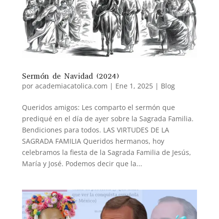
Sermón de Navidad (2024)
por
academiacatolica.com
|
Ene 1, 2025
|
Blog
Queridos amigos: Les comparto el sermón que
prediqué en el día de ayer sobre la Sagrada Familia.
Bendiciones para todos. LAS VIRTUDES DE LA
SAGRADA FAMILIA Queridos hermanos, hoy
celebramos la fiesta de la Sagrada Familia de Jesús,
María y José. Podemos decir que la...