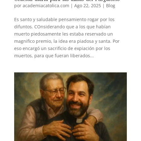
por
academiacatolica.com
|
Ago 22, 2025
|
Blog
Es santo y saludable pensamiento rogar por los
difuntos. COnsiderando que a los que habían
muerto piedosamente les estaba reservado un
magnifico premio, la idea era piadosa y santa. Por
eso encargó un sacrificio de expiación por los
muertos, para que fueran liberados...